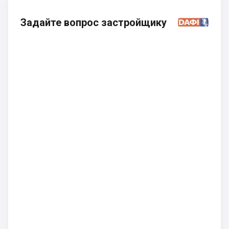
Задайте вопрос застройщику