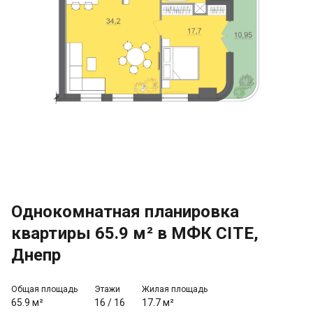
Однокомнатная планировка
квартиры 65.9 м² в МФК CITE,
Днепр
Общая площадь
Этажи
Жилая площадь
65.9 м²
16
/
16
17.7 м²