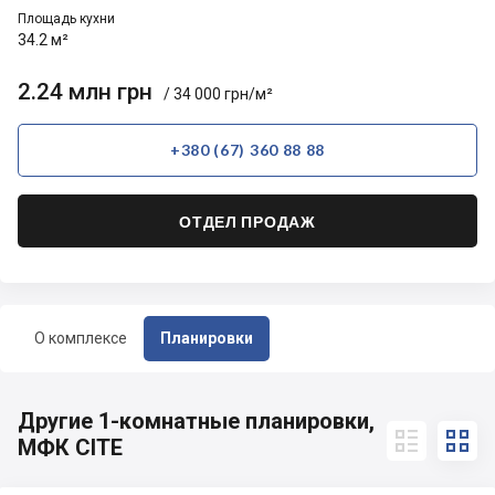
Площадь кухни
34.2 м²
2.24 млн грн
/ 34 000 грн/м²
+380 (67) 360 88 88
ОТДЕЛ ПРОДАЖ
О комплексе
Планировки
Другие 1-комнатные планировки,


МФК CITE