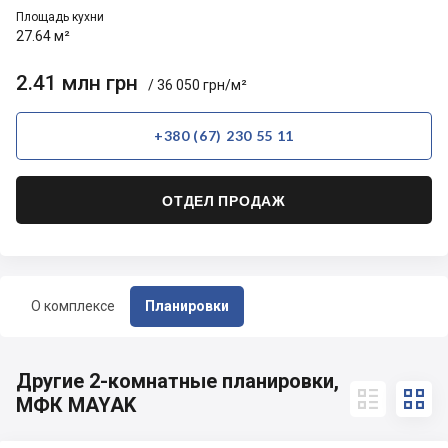
Площадь кухни
27.64 м²
2.41 млн грн
/ 36 050 грн/м²
+380 (67) 230 55 11
ОТДЕЛ ПРОДАЖ
О комплексе
Планировки
Другие 2-комнатные планировки,


МФК MAYAK