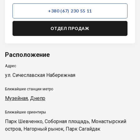
+380 (67) 230 55 11
ОТДЕЛ ПРОДАЖ
Расположение
Адрес
ул. Сичеславская Набережная
Ближайшие станции метро
Музейная
,
Днепр
Ближайшие ориентиры
Парк Шевченко
,
Соборная площадь
,
Монастырский
остров
,
Нагорный рынок
,
Парк Сагайдак