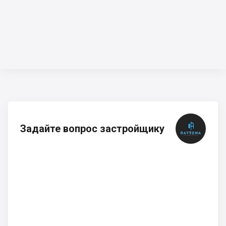
Задайте вопрос застройщику