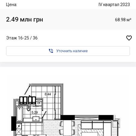
Цена:
IV квартал 2023
2.49 млн грн
68.98 м²

Этаж 16-25 / 36

Уточнить наличие