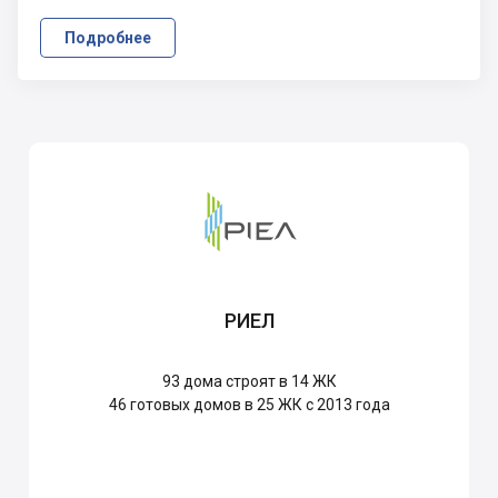
Подробнее
РИЕЛ
93
дома строят в 14 ЖК
46
готовых домов в 25 ЖК с 2013 года