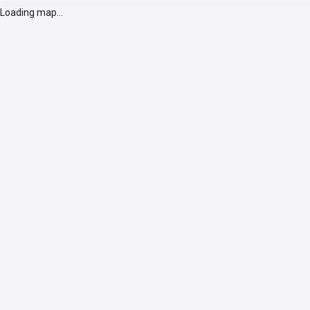
Loading map...