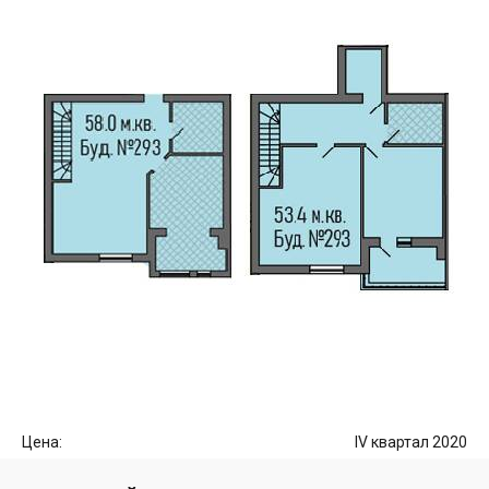
Цена:
IV квартал 2020