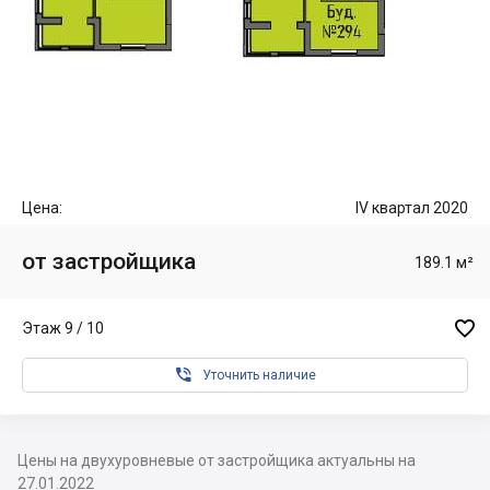
Цена:
IV квартал 2020
от застройщика
189.1 м²

Этаж 9 / 10

Уточнить наличие
Цены на двухуровневые от застройщика актуальны на
27.01.2022