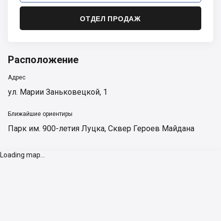
ОТДЕЛ ПРОДАЖ
Расположение
Адрес
ул. Марии Заньковецкой, 1
Ближайшие ориентиры
Парк им. 900-летия Луцка
,
Сквер Героев Майдана
Loading map...