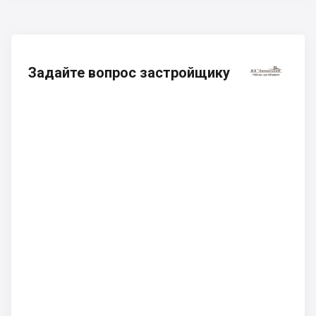
Задайте вопрос застройщику