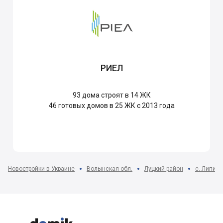
РИЕЛ
93
дома строят в 14 ЖК
46
готовых домов в 25 ЖК с 2013 года
Новостройки в Украине
Волынская обл.
Луцкий район
с. Липин