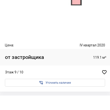
Цена:
IV квартал 2020
от застройщика
119.1 м²

Этаж 9 / 10

Уточнить наличие