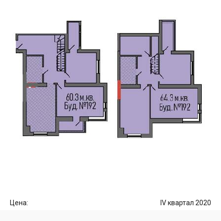
Цена:
IV квартал 2020