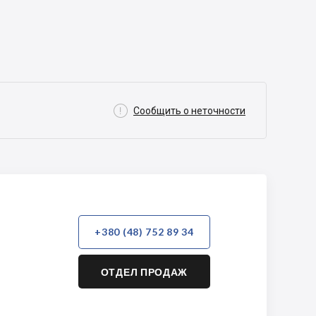

Сообщить о неточности
+380 (48) 752 89 34
ОТДЕЛ ПРОДАЖ