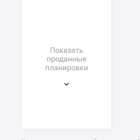
Показать
проданные
планировки
