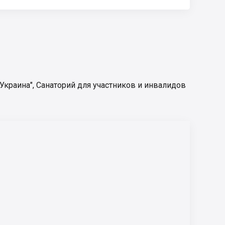
"Украина"
,
Санаторий для участников и инвалидов