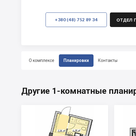
+380 (48) 752 89 34
ОТДЕЛ 
О комплексе
Планировки
Контакты
Другие 1-комнатные плани