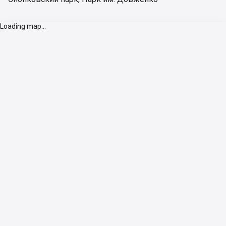
Loading map...