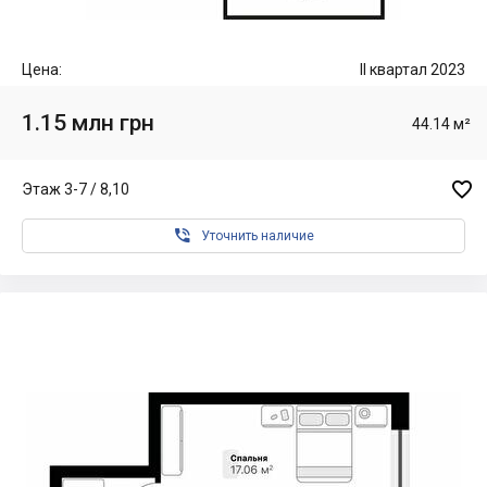
Цена:
II квартал 2023
1.15 млн грн
44.14 м²

Этаж 3-7 / 8,10

Уточнить наличие