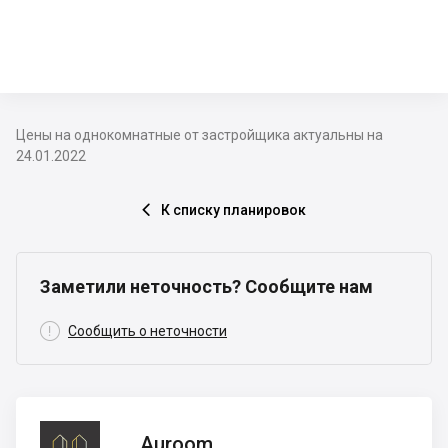
Цены на однокомнатные от застройщика актуальны на
24.01.2022
К списку планировок

Заметили неточность? Сообщите нам

Сообщить о неточности
Auroom
Auroom