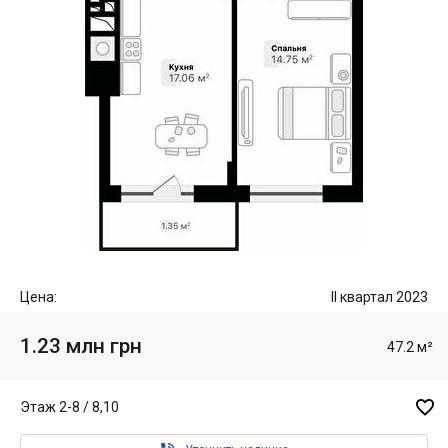
Цена:
II квартал 2023
1.23 млн грн
47.2 м²

Этаж 2-8 / 8,10