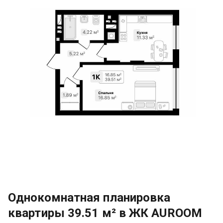
Однокомнатная планировка
квартиры 39.51 м² в ЖК AUROOM