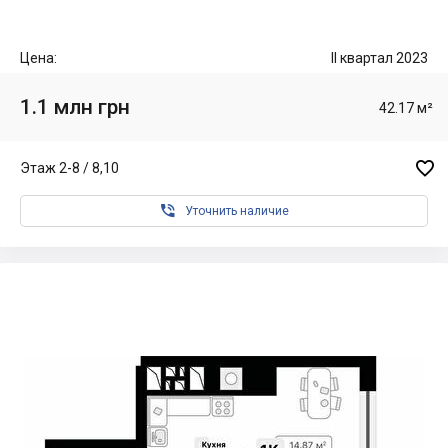
Цена:
II квартал 2023
1.1 млн грн
42.17 м²

Этаж 2-8 / 8,10

Уточнить наличие