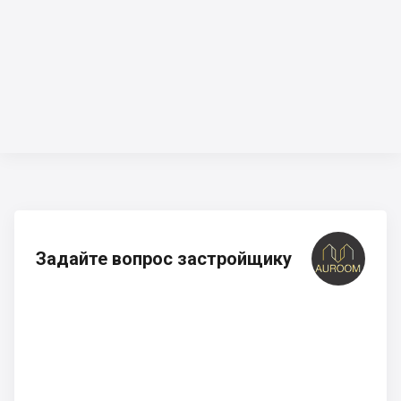
Задайте вопрос застройщику