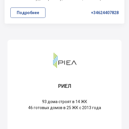
Подробнее
+34624407828
РИЕЛ
93
дома строят в 14 ЖК
46
готовых домов в 25 ЖК с 2013 года