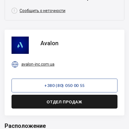

Сообщить о неточности
Avalon
Avalon

avalon-inc.com.ua
+380 (80) 050 00 55
ОТДЕЛ ПРОДАЖ
Расположение