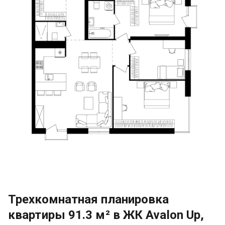
Трехкомнатная планировка
квартиры 91.3 м² в ЖК Avalon Up,