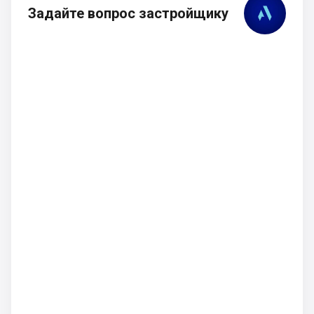
Задайте вопрос застройщику