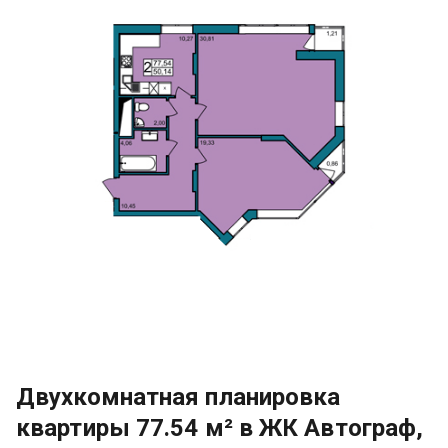
Двухкомнатная планировка
квартиры 77.54 м² в ЖК Автограф,