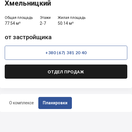
Хмельницкий
Общая площадь
Этажи
Жилая площадь
77.54 м²
2-7
50.14 м²
от застройщика
+380 (67) 381 20 40
ОТДЕЛ ПРОДАЖ
О комплексе
Планировки