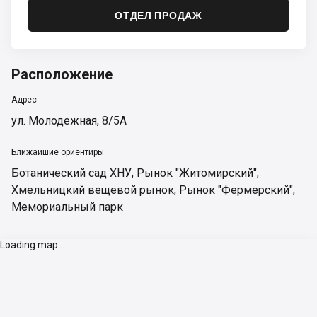
ОТДЕЛ ПРОДАЖ
Расположение
Адрес
ул. Молодежная, 8/5А
Ближайшие ориентиры
Ботанический сад ХНУ
,
Рынок "Житомирский"
,
Хмельницкий вещевой рынок
,
Рынок "Фермерский"
,
Мемориальный парк
Loading map...