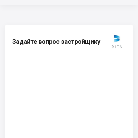
Задайте вопрос застройщику