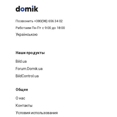



Позвонить
+380(98) 656 34 02
Работаем
Пн-Пт с 9:00 до 18:00
Українською
Наши продукты
Bild.ua
Forum.Domik.ua
BildControl.ua
Общее
О нас
Контакты
Условия использования