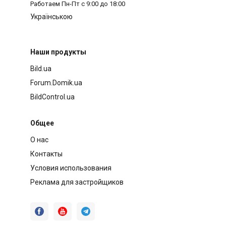
Работаем
Пн-Пт с 9:00 до 18:00
Українською
Наши продукты
Bild.ua
Forum.Domik.ua
BildControl.ua
Общее
О нас
Контакты
Условия использования
Реклама для застройщиков


