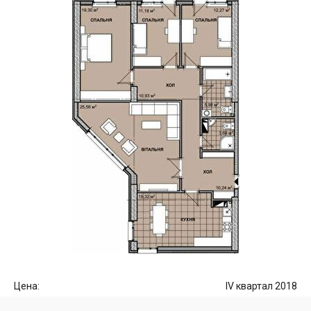
Цена:
IV квартал 2018