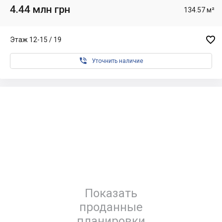
4.44 млн грн
134.57 м²

Этаж 12-15 / 19

Уточнить наличие
Показать
проданные
планировки