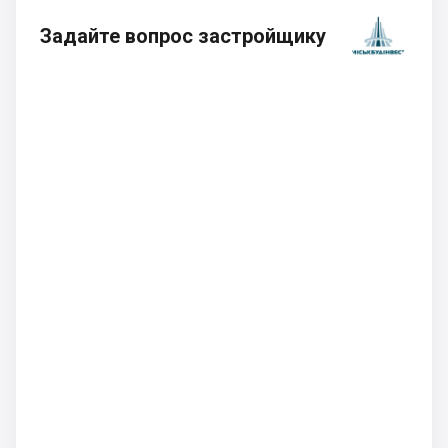
Задайте вопрос застройщику