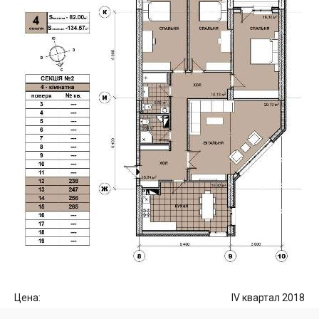
Цена:
IV квартал 2018