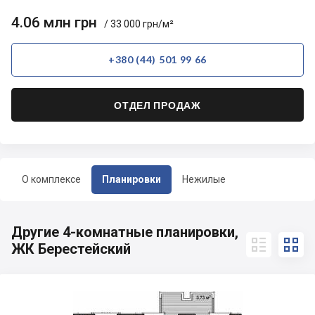
4.06 млн грн
/ 33 000 грн/м²
+380 (44) 501 99 66
ОТДЕЛ ПРОДАЖ
О комплексе
Планировки
Нежилые
Другие 4-комнатные планировки,


ЖК Берестейский