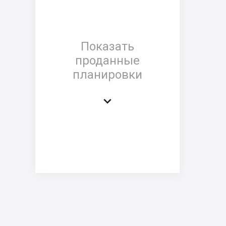
Показать
проданные
планировки
