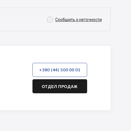

Сообщить о неточности
+380 (44) 500 00 01
ОТДЕЛ ПРОДАЖ