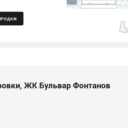
ПРОДАЖ
ровки, ЖК Бульвар Фонтанов