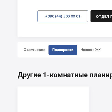
+380 (44) 500 00 01
ОТДЕЛ 
О комплексе
Планировки
Новости ЖК
Другие 1-комнатные плани