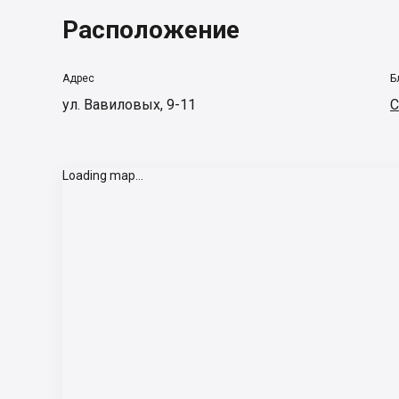
Расположение
Адрес
Б
ул. Вавиловых, 9-11
Loading map...