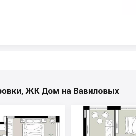
ровки, ЖК Дом на Вавиловых