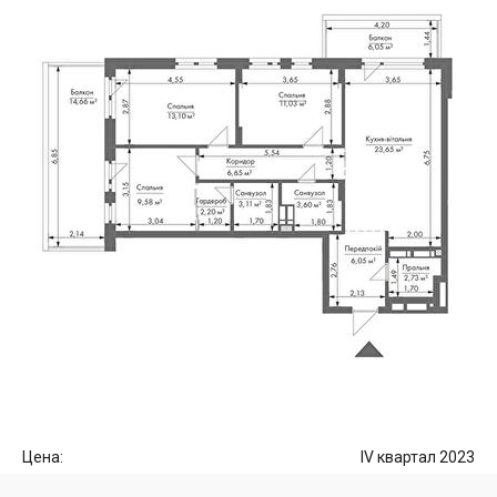
Цена:
IV квартал 2023