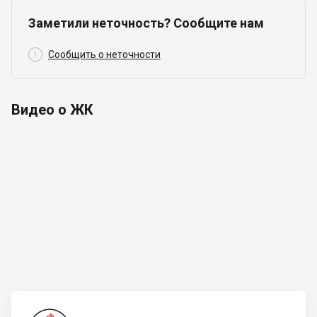
Заметили неточность? Сообщите нам

Сообщить о неточности
Видео о ЖК
Креатор-