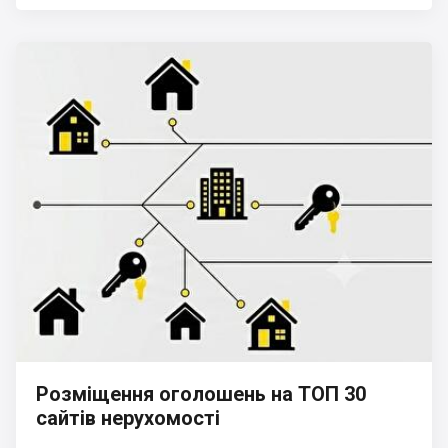
Розміщення оголошень на ТОП 30
сайтів нерухомості