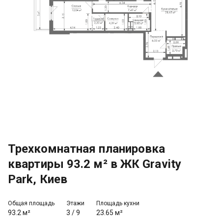
Трехкомнатная планировка
квартиры 93.2 м² в ЖК Gravity
Park, Киев
Общая площадь
Этажи
Площадь кухни
93.2 м²
3
/
9
23.65 м²