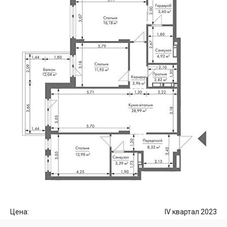
Цена:
IV квартал 2023