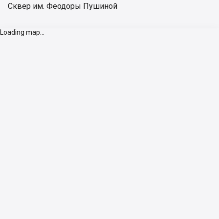
Сквер им. Феодоры Пушиной
Loading map...