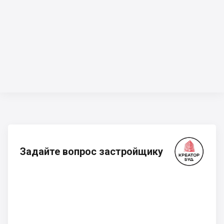
Задайте вопрос застройщику