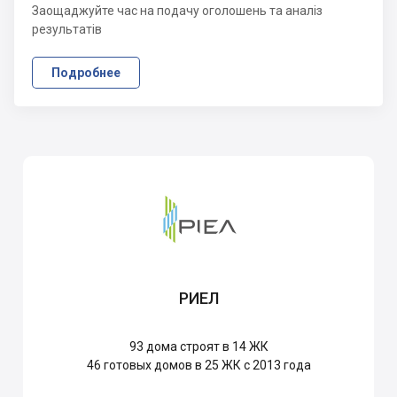
Заощаджуйте час на подачу оголошень та аналіз
результатів
Подробнее
РИЕЛ
93
дома строят в 14 ЖК
46
готовых домов в 25 ЖК с 2013 года