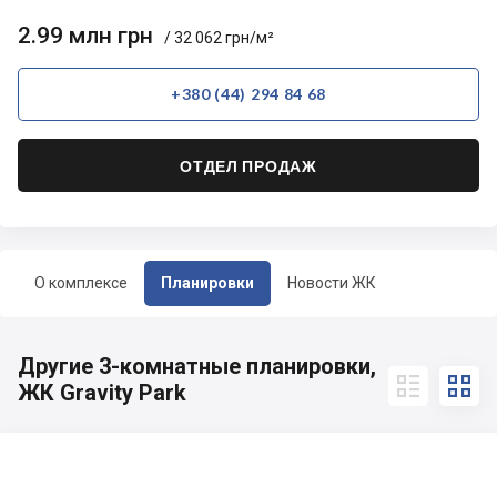
2.99 млн грн
/ 32 062 грн/м²
+380 (44) 294 84 68
ОТДЕЛ ПРОДАЖ
О комплексе
Планировки
Новости ЖК
Другие 3-комнатные планировки,


ЖК Gravity Park