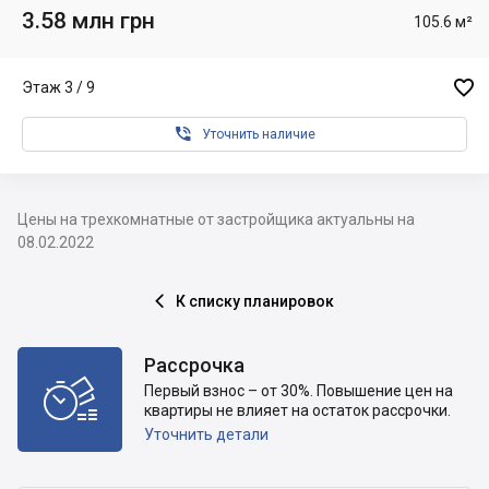
3.58 млн грн
105.6 м²

Этаж 3 / 9

Уточнить наличие
Цены на трехкомнатные от застройщика актуальны на
08.02.2022
К списку планировок

Рассрочка

Первый взнос – от 30%. Повышение цен на
квартиры не влияет на остаток рассрочки.
Уточнить детали