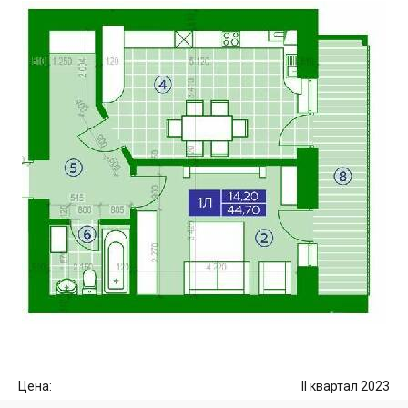
Цена:
II квартал 2023