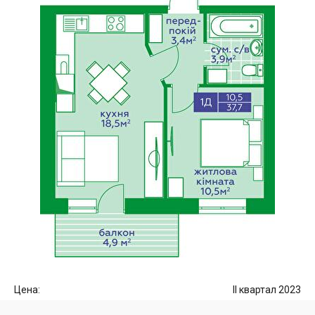
Цена:
II квартал 2023