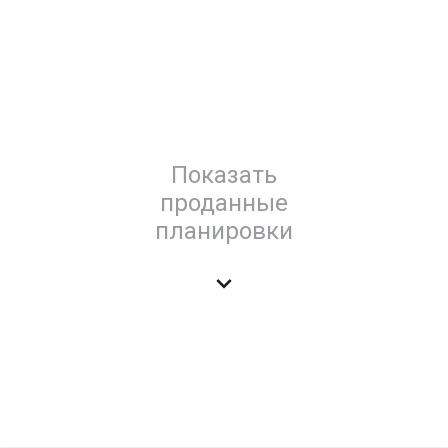
Показать
проданные
планировки
