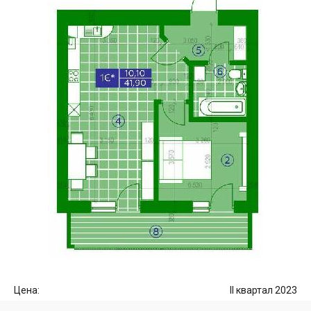
Цена:
II квартал 2023