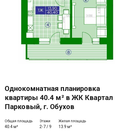
Однокомнатная планировка
квартиры 40.4 м² в ЖК Квартал
Парковый, г. Обухов
Общая площадь
Этажи
Жилая площадь
40.4 м²
2-7
/
9
13.9 м²