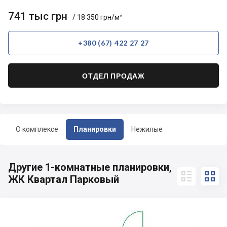
741 тыс грн
/ 18 350 грн/м²
+380 (67) 422 27 27
ОТДЕЛ ПРОДАЖ
О комплексе
Планировки
Нежилые
Другие 1-комнатные планировки,


ЖК Квартал Парковый