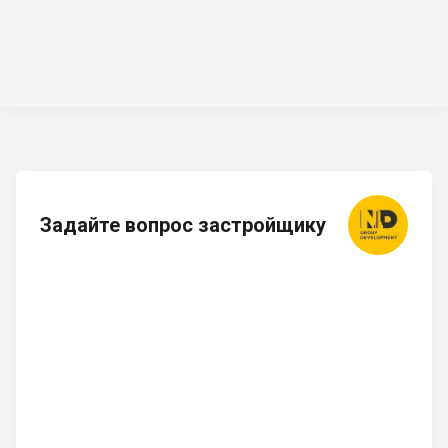
Задайте вопрос застройщику