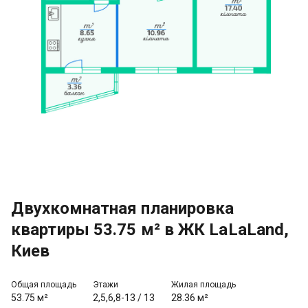
Двухкомнатная планировка
квартиры 53.75 м² в ЖК LaLaLand,
Киев
Общая площадь
Этажи
Жилая площадь
53.75 м²
2,5,6,8-13
/
13
28.36 м²