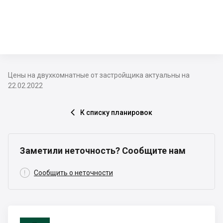
Цены на двухкомнатные от застройщика актуальны на
22.02.2022
К списку планировок

Заметили неточность? Сообщите нам

Сообщить о неточности
Фундамент