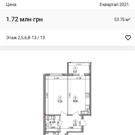
Цена:
II квартал 2021
1.72 млн грн
53.75 м²

Этаж 2,5,6,8-13 / 13