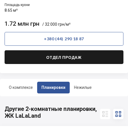
Площадь кухни
8.65 м²
1.72 млн грн
/ 32 000 грн/м²
+380 (44) 290 18 87
ОТДЕЛ ПРОДАЖ
О комплексе
Планировки
Нежилые
Другие 2-комнатные планировки,


ЖК LaLaLand