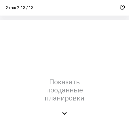

Этаж 2-13 / 13
Показать
проданные
планировки
