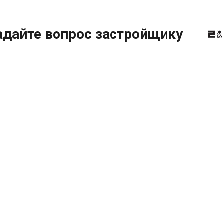
адайте вопрос застройщику