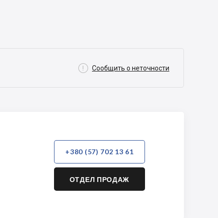

Сообщить о неточности
+380 (57) 702 13 61
ОТДЕЛ ПРОДАЖ