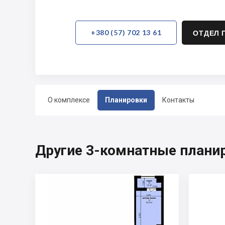
+380 (57) 702 13 61
ОТДЕЛ 
О комплексе
Планировки
Контакты
Другие 3-комнатные плани