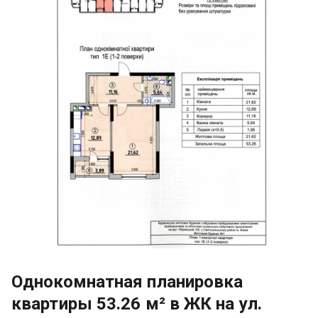
Однокомнатная планировка
квартиры 53.26 м² в ЖК на ул.