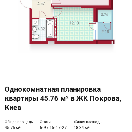
Однокомнатная планировка
квартиры 45.76 м² в ЖК Покрова,
Киев
Общая площадь
Этажи
Жилая площадь
45.76 м²
6-9
/
15-17-27
18.34 м²