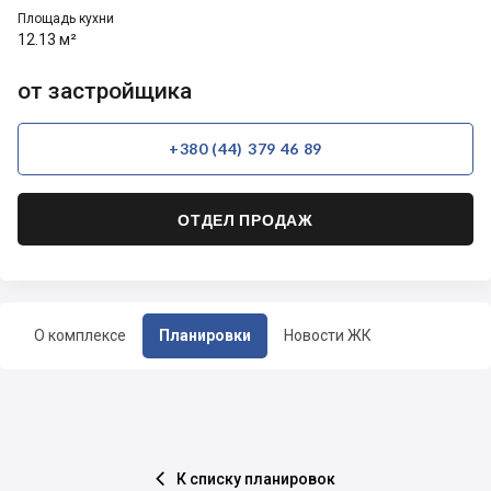
Площадь кухни
12.13 м²
от застройщика
+380 (44) 379 46 89
ОТДЕЛ ПРОДАЖ
О комплексе
Планировки
Новости ЖК
К списку планировок
