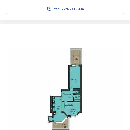

Уточнить наличие