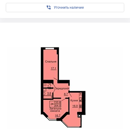

Уточнить наличие