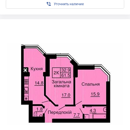

Уточнить наличие