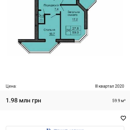
Цена:
III квартал 2020
1.98 млн грн
59.9 м²
