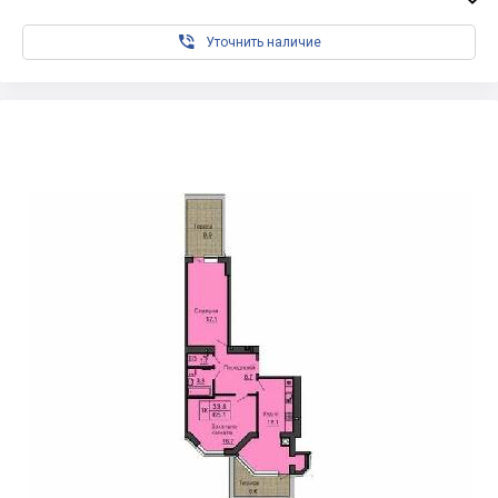

Уточнить наличие