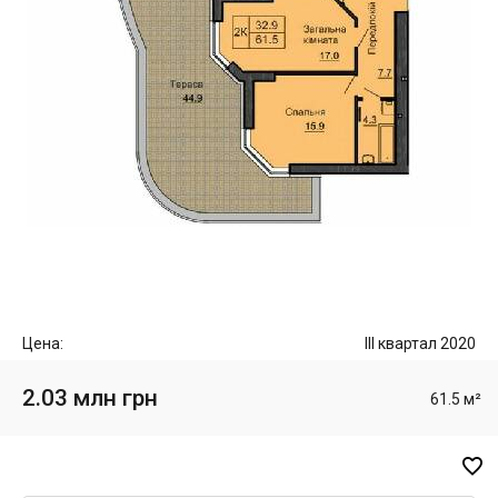
Цена:
III квартал 2020
2.03 млн грн
61.5 м²
