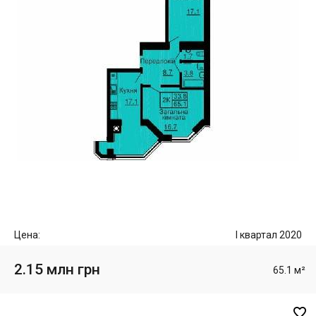
Цена:
I квартал 2020
2.15 млн грн
65.1 м²
