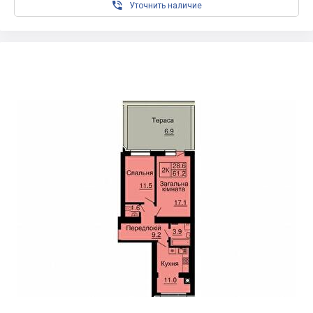

Уточнить наличие