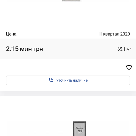
Цена:
III квартал 2020
2.15 млн грн
65.1 м²


Уточнить наличие