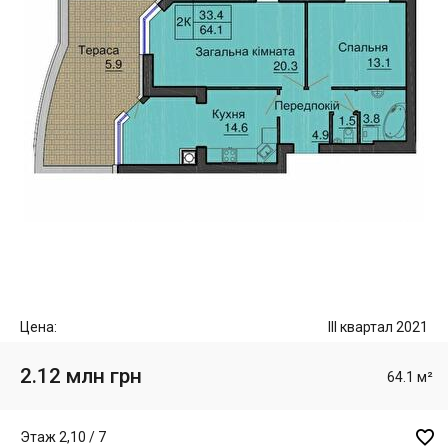
Цена:
III квартал 2021
2.12 млн грн
64.1 м²

Этаж 2,10 / 7