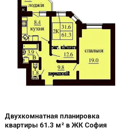
Двухкомнатная планировка
квартиры 61.3 м² в ЖК София