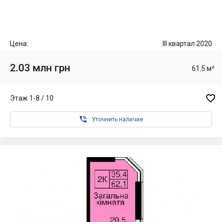
Цена:
III квартал 2020
2.03 млн грн
61.5 м²

Этаж 1-8 / 10

Уточнить наличие