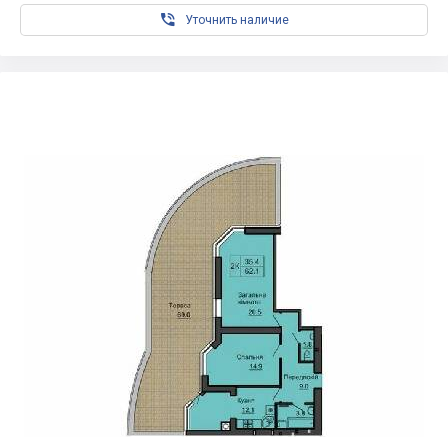

Уточнить наличие