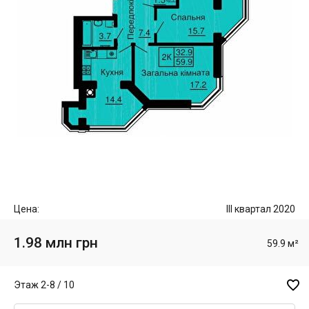
Цена:
III квартал 2020
1.98 млн грн
59.9 м²

Этаж 2-8 / 10