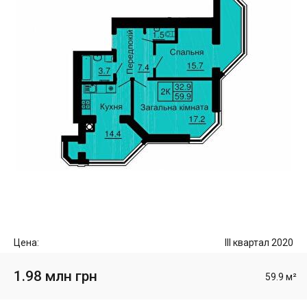
Цена:
III квартал 2020
1.98 млн грн
59.9 м²