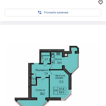


Уточнить наличие