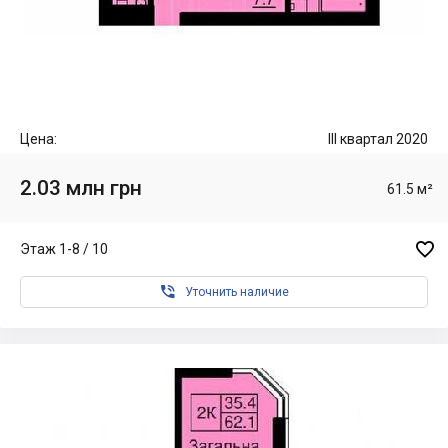
Цена:
III квартал 2020
2.03 млн грн
61.5 м²

Этаж 1-8 / 10

Уточнить наличие