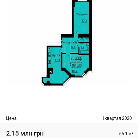
Цена:
I квартал 2020
2.15 млн грн
65.1 м²