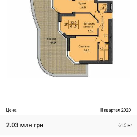
Цена:
III квартал 2020
2.03 млн грн
61.5 м²