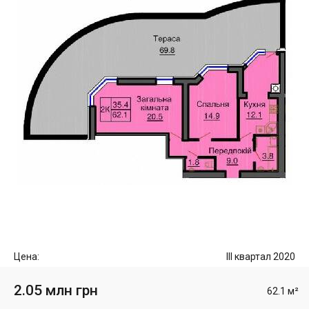
Цена:
III квартал 2020
2.05 млн грн
62.1 м²