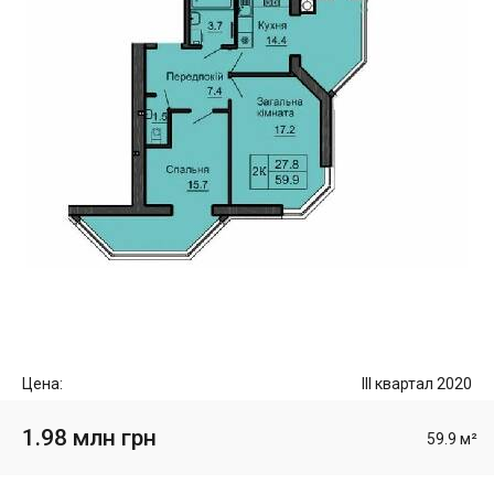
Цена:
III квартал 2020
1.98 млн грн
59.9 м²