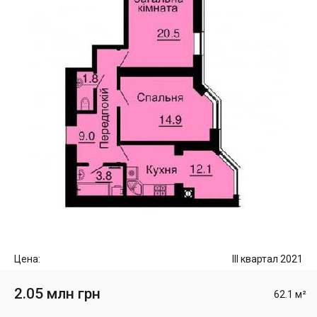
Цена:
III квартал 2021
2.05 млн грн
62.1 м²