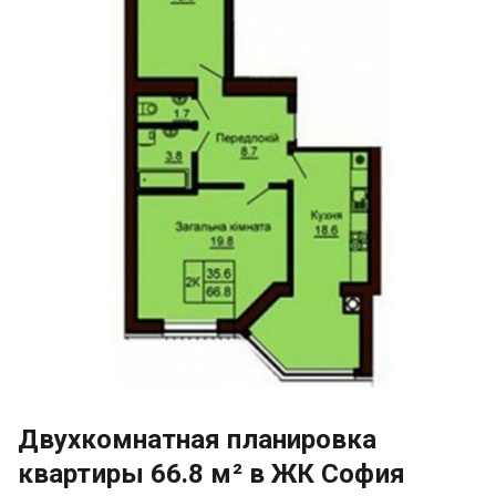
Двухкомнатная планировка
квартиры 66.8 м² в ЖК София