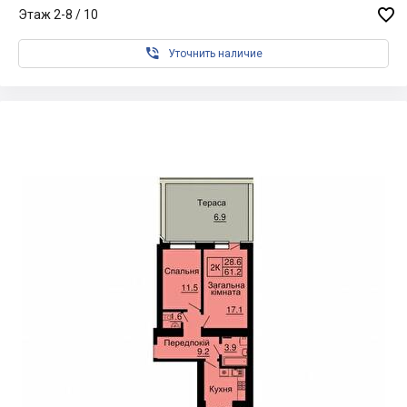

Этаж 2-8 / 10

Уточнить наличие