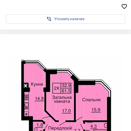


Уточнить наличие