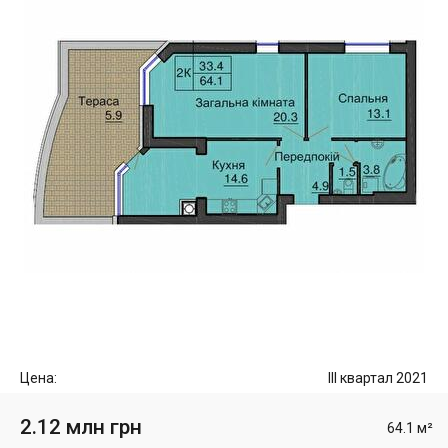
Цена:
III квартал 2021
2.12 млн грн
64.1 м²