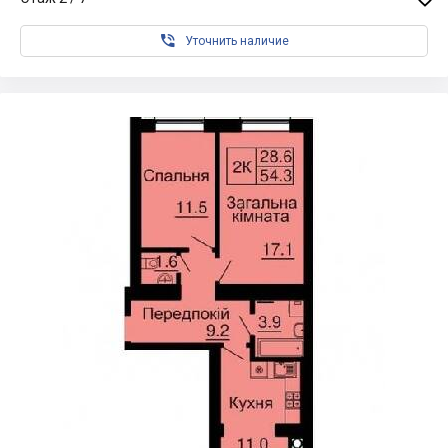

Уточнить наличие