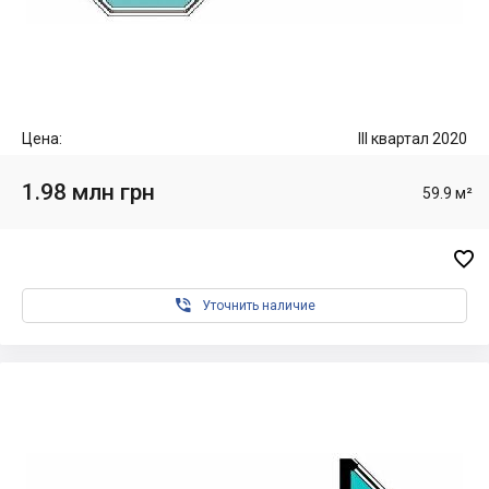
Цена:
III квартал 2020
1.98 млн грн
59.9 м²


Уточнить наличие