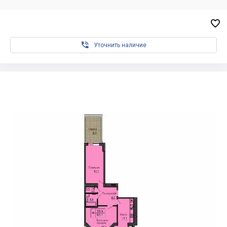


Уточнить наличие