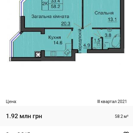
Цена:
III квартал 2021
1.92 млн грн
58.2 м²