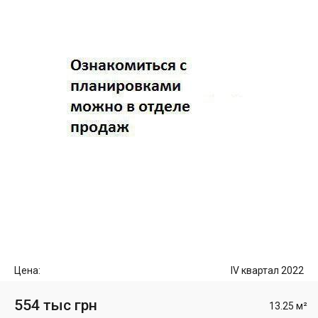
Цена:
IV квартал 2022
554 тыс грн
13.25 м²