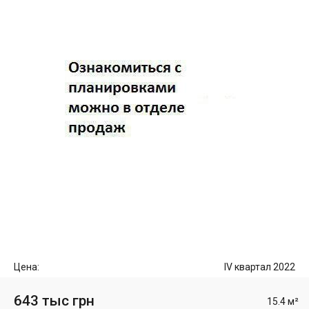
Цена:
IV квартал 2022
643 тыс грн
15.4 м²