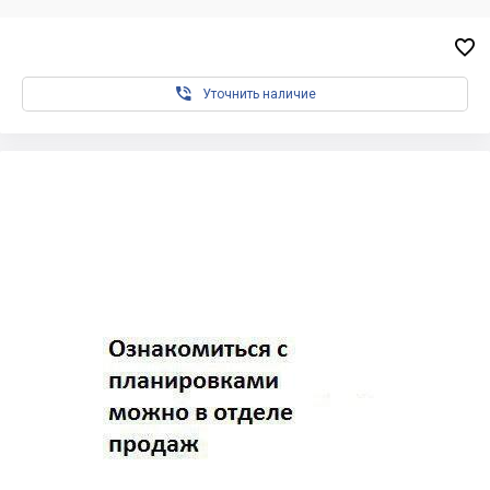


Уточнить наличие