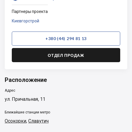
Партнеры проекта
Киевгорстрой
+380 (44) 294 81 13
ОТДЕЛ ПРОДАЖ
Расположение
Адрес
ул. Причальная, 11
Ближайшие станции метро
Осокорки
,
Славутич