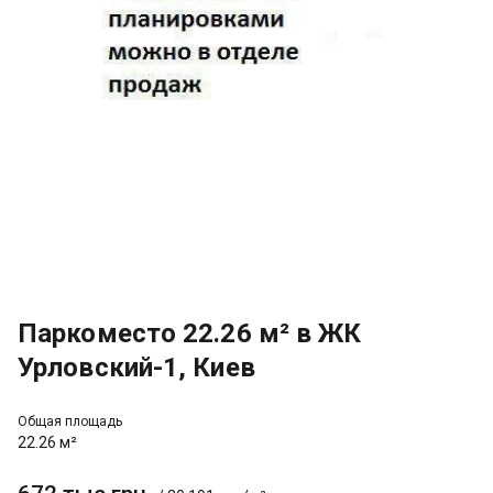
Паркоместо 22.26 м² в ЖК
Урловский-1, Киев
Общая площадь
22.26 м²