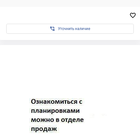


Уточнить наличие