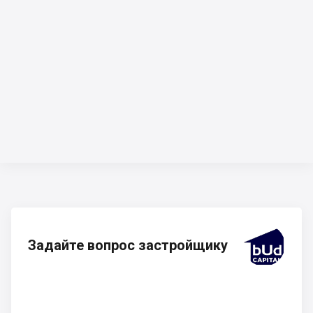
Задайте вопрос застройщику