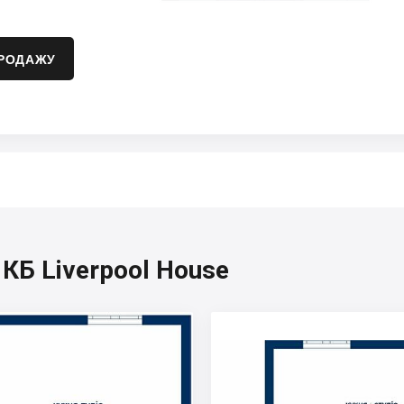
ПРОДАЖУ
 КБ Liverpool House