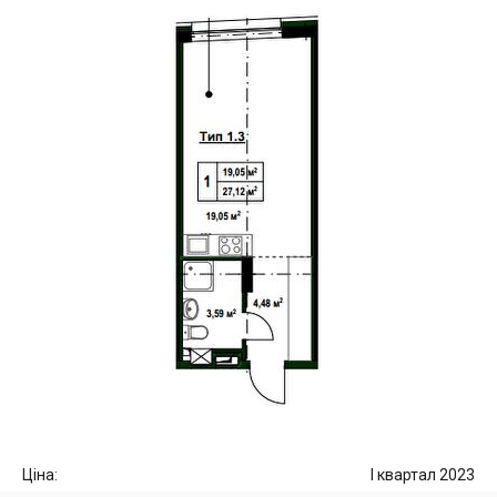
Ціна:
I квартал 2023