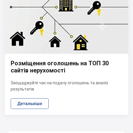
Розміщення оголошень на ТОП 30
сайтів нерухомості
Заощаджуйте час на подачу оголошень та аналіз
результатів
Детальніше