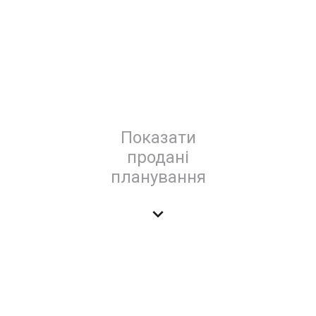
Показати
продані
планування
