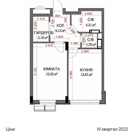
Ціна:
IV квартал 2022