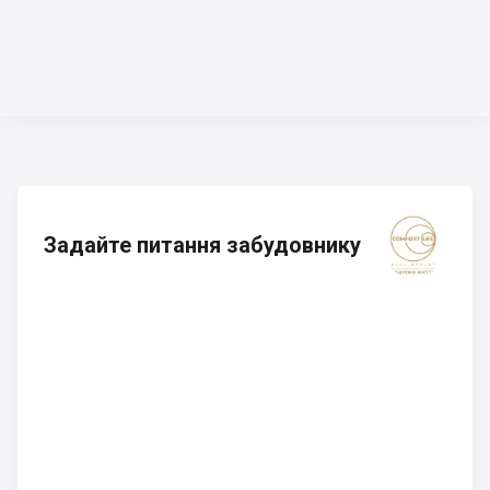
Задайте питання забудовнику