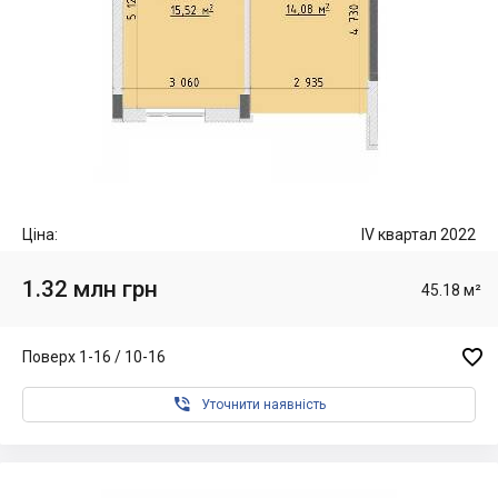
Ціна:
IV квартал 2022
1.32 млн грн
45.18 м²

Поверх 1-16 / 10-16

Уточнити наявність