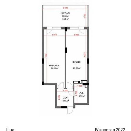
Ціна:
IV квартал 2022