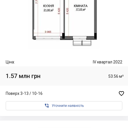
Ціна:
IV квартал 2022
1.57 млн грн
53.56 м²

Поверх 3-13 / 10-16

Уточнити наявність