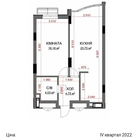
Ціна:
IV квартал 2022