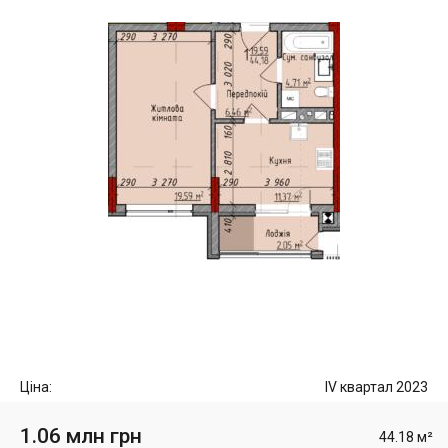
Ціна:
IV квартал 2023
1.06 млн грн
44.18 м²