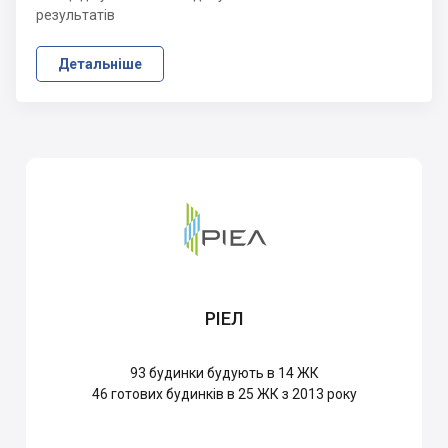
результатів
Детальніше
РІЕЛ
93
будинки будують в 14 ЖК
46
готових будинків в 25 ЖК з 2013 року