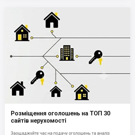
Розміщення оголошень на ТОП 30
сайтів нерухомості
Заощаджуйте час на подачу оголошень та аналіз