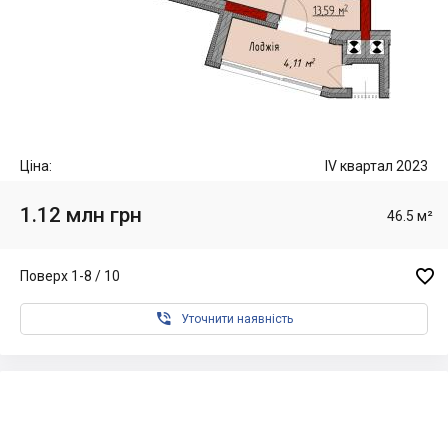
Ціна:
IV квартал 2023
1.12 млн грн
46.5 м²

Поверх 1-8 / 10

Уточнити наявність