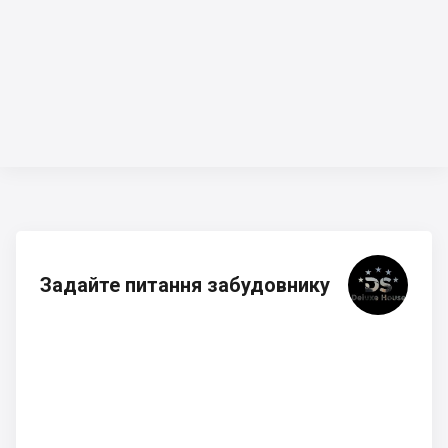
Задайте питання забудовнику