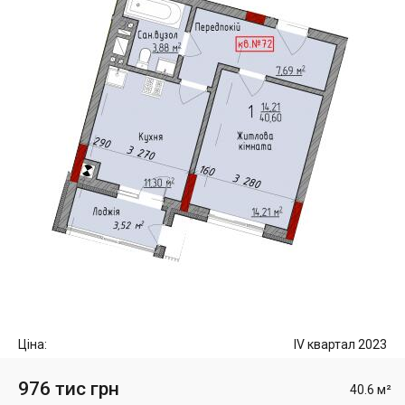
Ціна:
IV квартал 2023
976 тис грн
40.6 м²