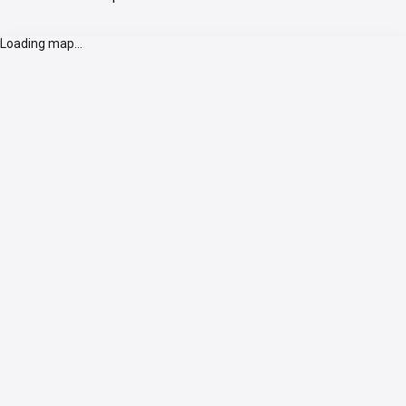
Loading map...