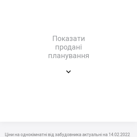
Показати
продані
планування

Ціни на однокімнатні від забудовника актуальні на 14.02.2022