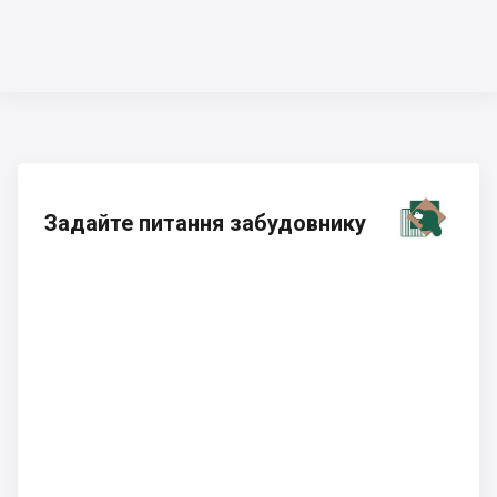
Задайте питання забудовнику