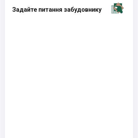
Задайте питання забудовнику