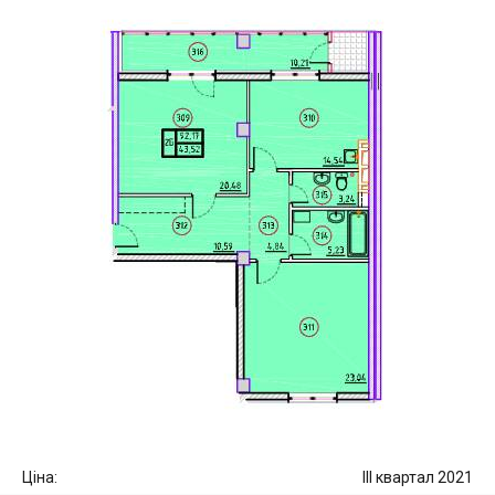
Ціна:
III квартал 2021