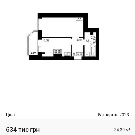
Ціна:
IV квартал 2023
634 тис грн
34.39 м²