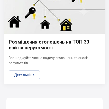
Розміщення оголошень на ТОП 30
сайтів нерухомості
Заощаджуйте час на подачу оголошень та аналіз
результатів
Детальніше