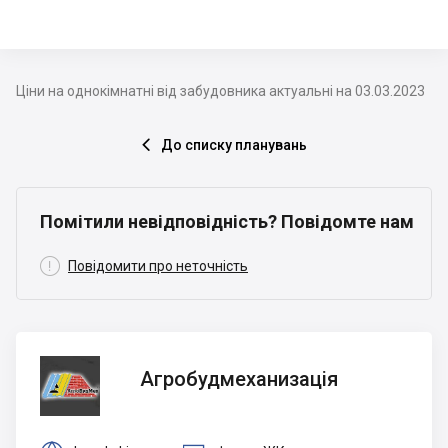
Ціни на однокімнатні від забудовника актуальні на 03.03.2023
До списку планувань

Помітили невідповідність? Повідомте нам

Повідомити про неточність
Агробудмеханизація
Агробудмеханизація