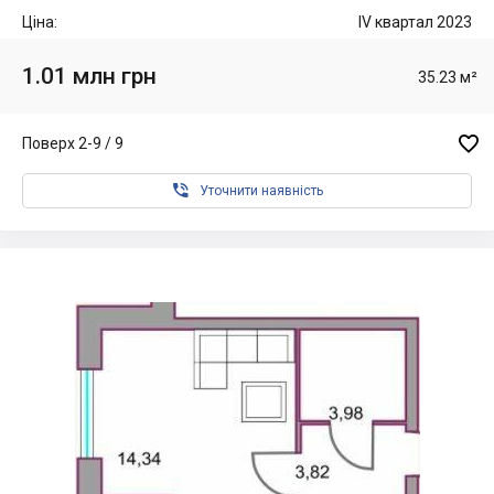
Ціна:
IV квартал 2023
1.01 млн грн
35.23 м²

Поверх 2-9 / 9

Уточнити наявність