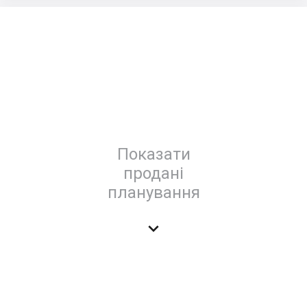
Показати
продані
планування
