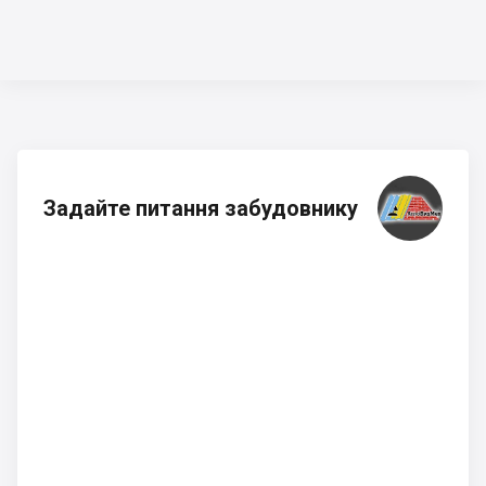
Задайте питання забудовнику