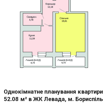
Однокімнатне планування квартири
52.08 м² в ЖК Левада, м. Бориспіль