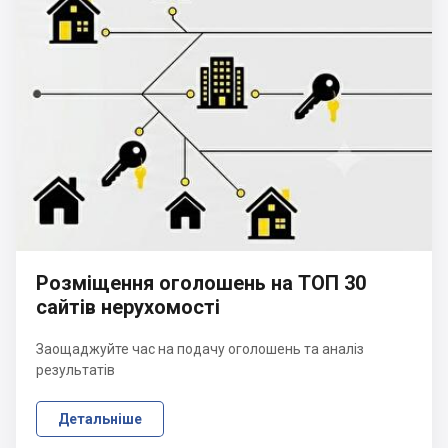
Розміщення оголошень на ТОП 30
сайтів нерухомості
Заощаджуйте час на подачу оголошень та аналіз
результатів
Детальніше