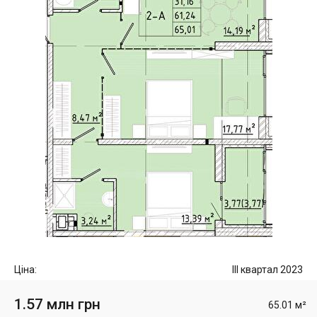
Ціна:
III квартал 2023
1.57 млн грн
65.01 м²