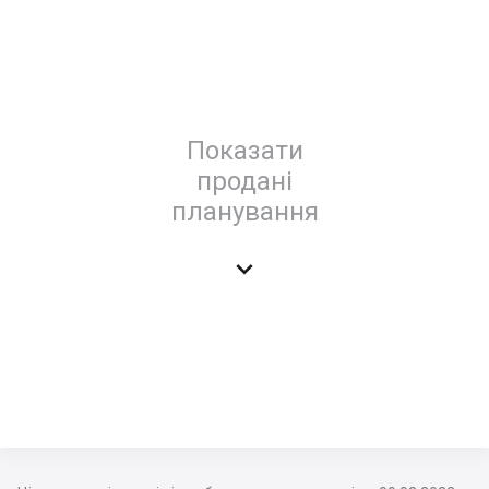
Показати
продані
планування
