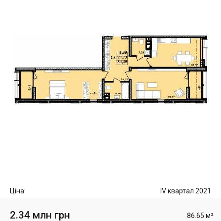
Ціна:
IV квартал 2021
2.34 млн грн
86.65 м²