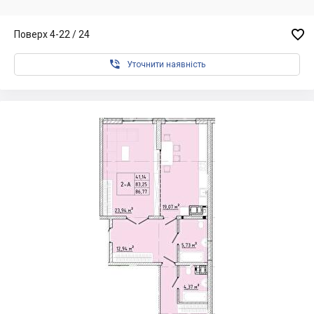

Поверх 4-22 / 24

Уточнити наявність