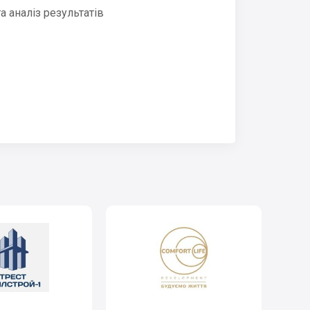
 аналіз результатів