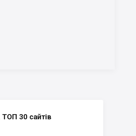
 ТОП 30 сайтів