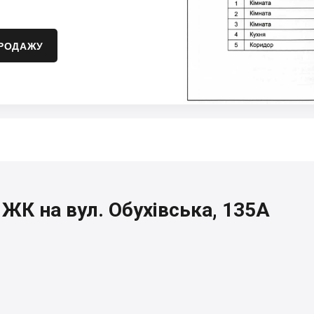
ПРОДАЖУ
 ЖК на вул. Обухівська, 135А