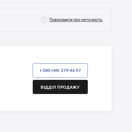

Повідомити про неточність
+380 (44) 379 46 97
ВІДДІЛ ПРОДАЖУ