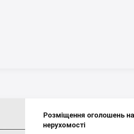
Розміщення оголошень на
нерухомості