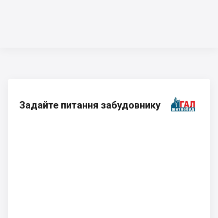
Задайте питання забудовнику