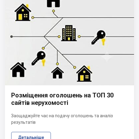
Розміщення оголошень на ТОП 30
сайтів нерухомості
Заощаджуйте час на подачу оголошень та аналіз
результатів
Детальніше