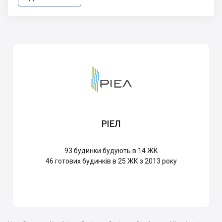
РІЕЛ
93
будинки будують в 14 ЖК
46
готових будинків в 25 ЖК з 2013 року