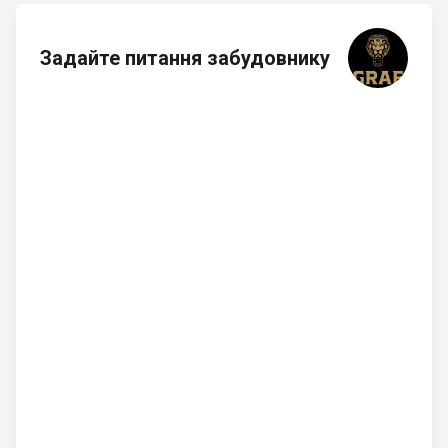
Задайте питання забудовнику