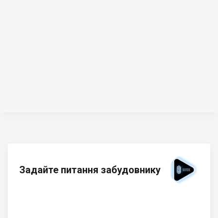
Задайте питання забудовнику