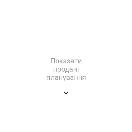
Показати
продані
планування
