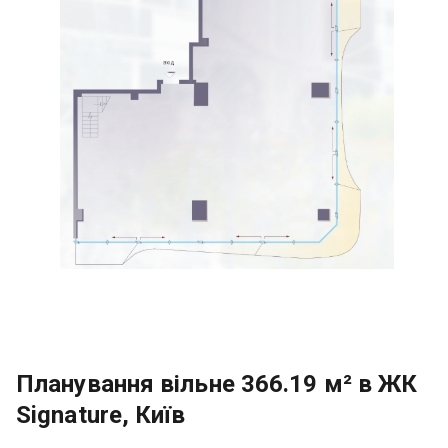
Планування вільне 366.19 м² в ЖК
Signature, Київ