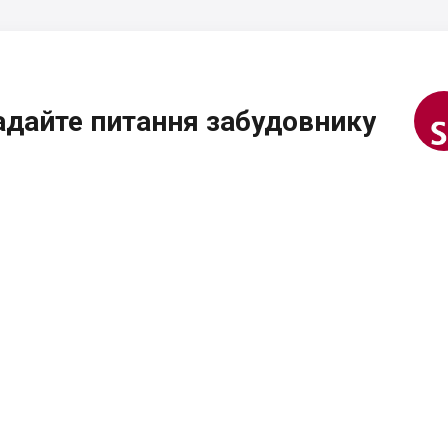
адайте питання забудовнику