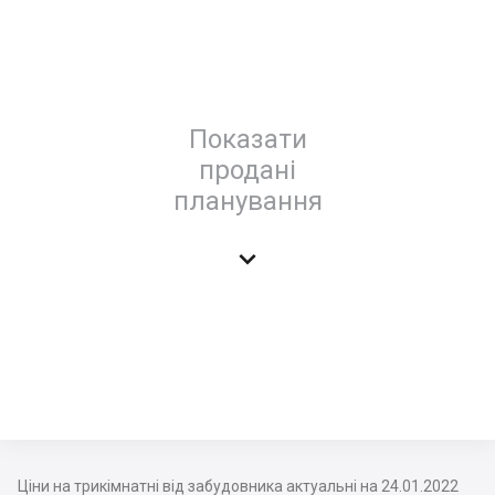
Показати
продані
планування

Ціни на трикімнатні від забудовника актуальні на 24.01.2022