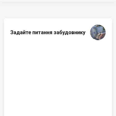
Задайте питання забудовнику