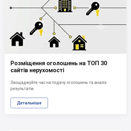
Розміщення оголошень на ТОП 30
сайтів нерухомості
Заощаджуйте час на подачу оголошень та аналіз
результатів
Детальніше