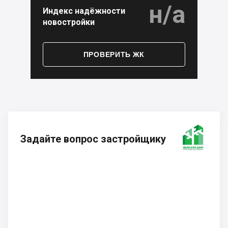
н/а
Индекс надёжности
новостройки
ПРОВЕРИТЬ ЖК
Задайте вопрос застройщику