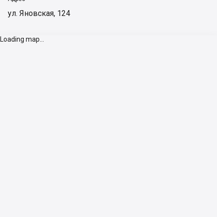
ул. Яновская, 124
Loading map...