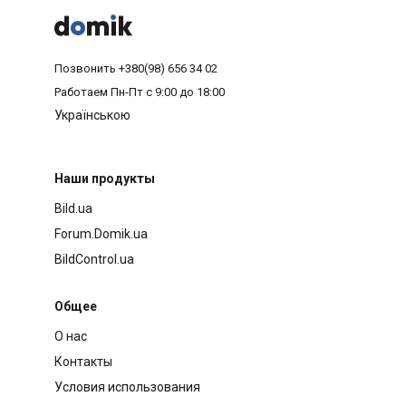



Позвонить
+380(98) 656 34 02
Работаем
Пн-Пт с 9:00 до 18:00
Українською
Наши продукты
Bild.ua
Forum.Domik.ua
BildControl.ua
Общее
О нас
Контакты
Условия использования