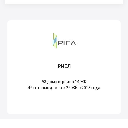
РИЕЛ
93
дома строят в 14 ЖК
46
готовых домов в 25 ЖК с 2013 года