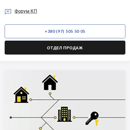

Форум КП
+380 (97) 505 50 05
ОТДЕЛ ПРОДАЖ