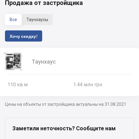
Продажа от застройщика
Все
Таунхаусы
Хочу скидку!
Таунхаус
110
кв.м
1.44 млн грн
Цены на объекты от застройщика актуальны на 31.08.2021
Заметили неточность? Сообщите нам