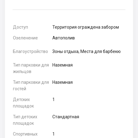
Доступ
Территория ограждена забором
Озеленение
Автополив
Благоустройство
Зоны отдыха, Места для барбекю
Тип парковки для
Наземная
жильцов
Тип парковки для
Наземная
гостей
Детских
1
площадок
Тип детских
Стандартная
площадок
Спортивных
1