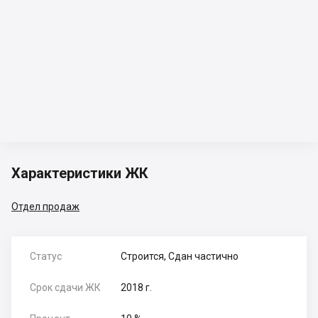
Характеристики ЖК
Отдел продаж
Статус
Строится, Сдан частично
Срок сдачи ЖК
2018 г.