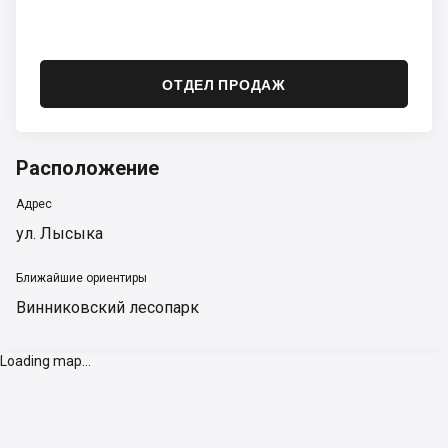
ОТДЕЛ ПРОДАЖ
Расположение
Адрес
ул. Лысыка
Ближайшие ориентиры
Винниковский лесопарк
Loading map...