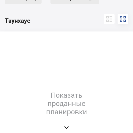


Таунхаус
Показать
проданные
планировки
