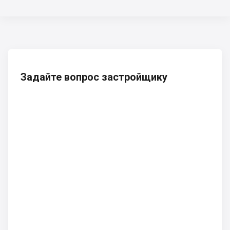
Задайте вопрос застройщику