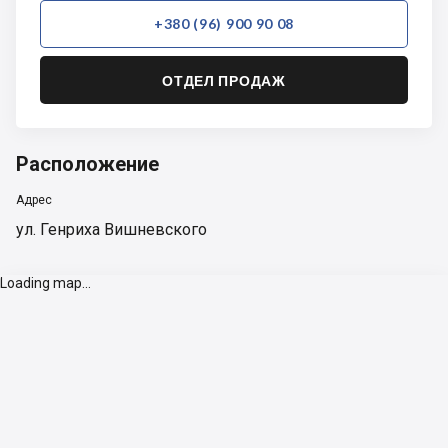
+380 (96) 900 90 08
ОТДЕЛ ПРОДАЖ
Расположение
Адрес
ул. Генриха Вишневского
Loading map...