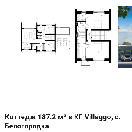
Коттедж 187.2 м² в КГ Villaggo, с.
Белогородка