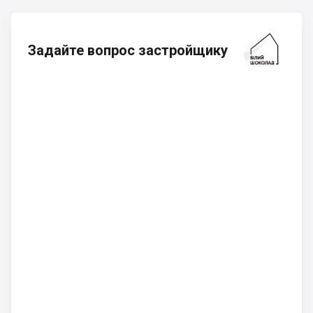
Задайте вопрос застройщику