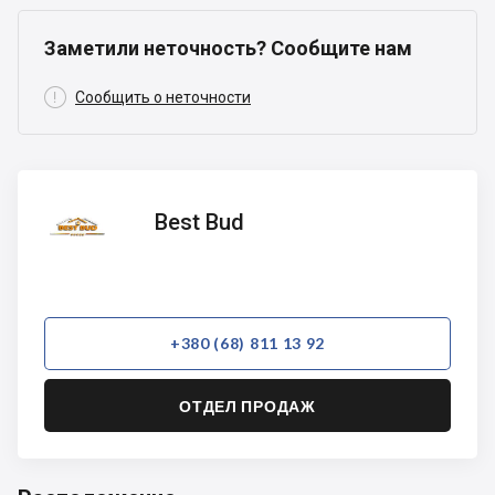
Заметили неточность? Сообщите нам

Сообщить о неточности
Best
Best Bud
Bud
+380 (68) 811 13 92
ОТДЕЛ ПРОДАЖ