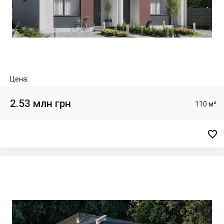
Цена:
2.53 млн грн
110 м²
