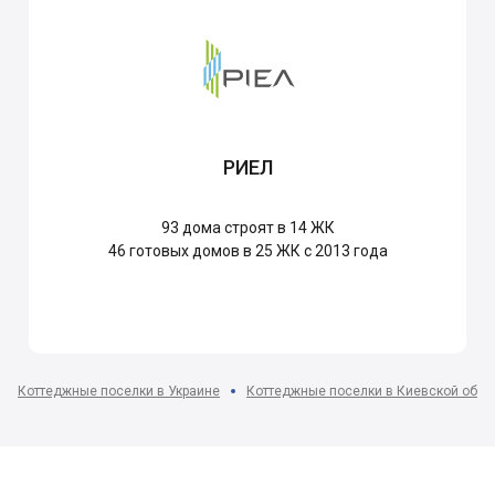
РИЕЛ
93
дома строят в 14 ЖК
46
готовых домов в 25 ЖК с 2013 года
Коттеджные поселки в Украине
Коттеджные поселки в Киевской обла