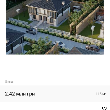
Цена:
2.42 млн грн
115 м²
