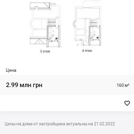
Цена:
2.99 млн грн
160 м²

Цены на дома от застройщика актуальны на 21.02.2022