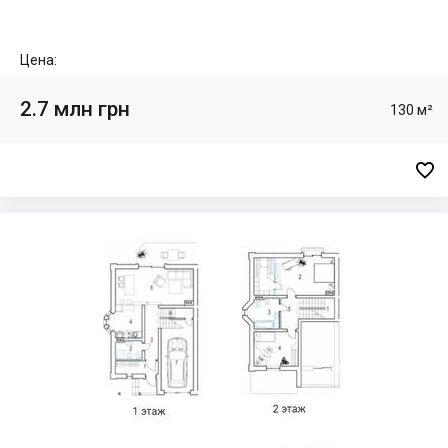
Цена:
2.7 млн грн
130 м²
