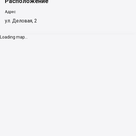
Расположение
Адрес
ул. Деловая, 2
Loading map...