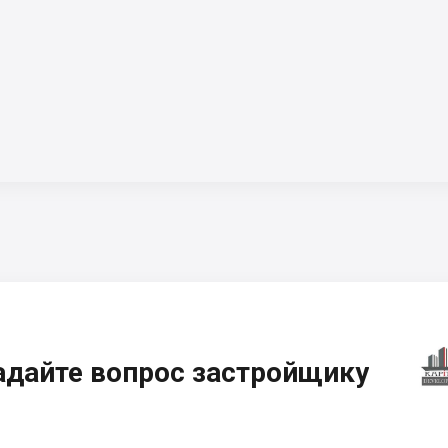
адайте вопрос застройщику