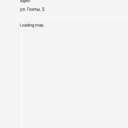
Адрес
ул. Гонты, 5
Loading map...