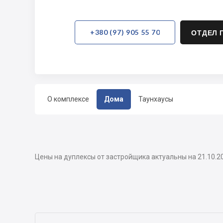
+380 (97) 905 55 70
ОТДЕЛ 
О комплексе
Дома
Таунхаусы
Цены на дуплексы от застройщика актуальны на 21.10.2