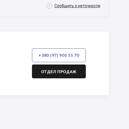

Сообщить о неточности
+380 (97) 905 55 70
ОТДЕЛ ПРОДАЖ