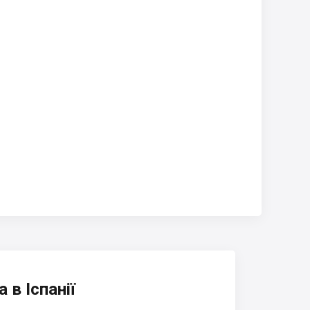
 в Іспанії