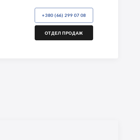
+380 (66) 299 07 08
ОТДЕЛ ПРОДАЖ