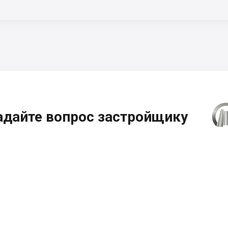
адайте вопрос застройщику