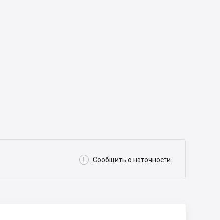

Сообщить о неточности