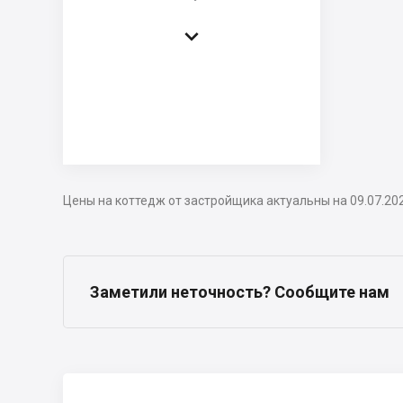

Цены на коттедж от застройщика актуальны на 09.07.20
Заметили неточность? Сообщите нам