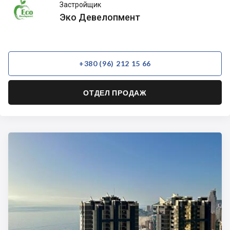
Эко
Застройщик
Девелопмент
Эко Девелопмент
+380 (96) 212 15 66
ОТДЕЛ ПРОДАЖ