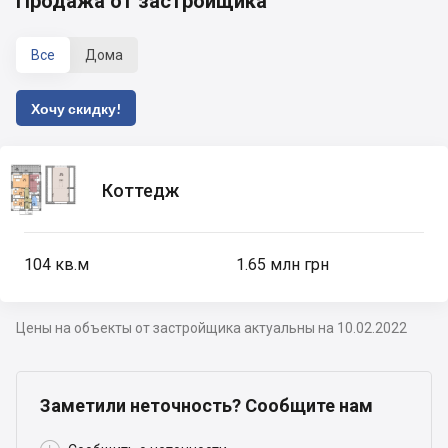
Продажа от застройщика
Все
Дома
Хочу скидку!
Коттедж
104
кв.м
1.65 млн грн
Цены на объекты от застройщика актуальны на 10.02.2022
Заметили неточность? Сообщите нам