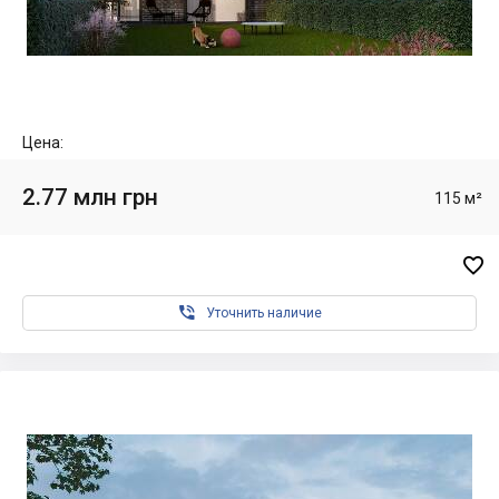
Цена:
2.77 млн грн
115 м²


Уточнить наличие