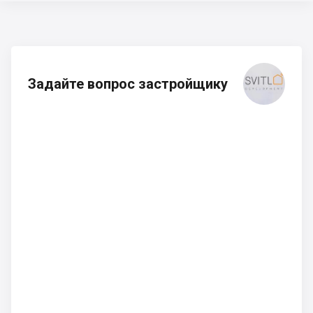
Задайте вопрос застройщику