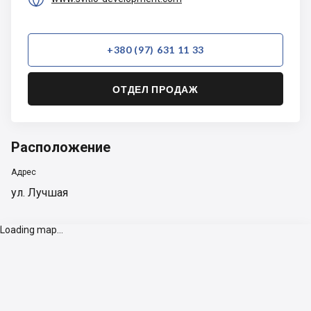
+380 (97) 631 11 33
ОТДЕЛ ПРОДАЖ
Расположение
Адрес
ул. Лучшая
Loading map...