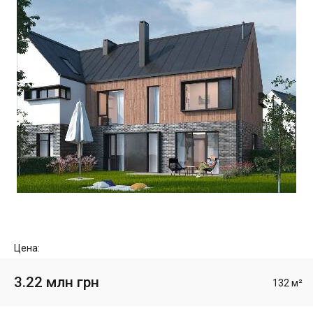
Цена:
3.22 млн грн
132 м²