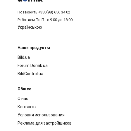
Позвонить
+380(98) 656 34 02
Работаем
Пн-Пт с 9:00 до 18:00
Українською
Наши продукты
Bild.ua
Forum.Domik.ua
BildControl.ua
Общее
О нас
Контакты
Условия использования
Реклама для застройщиков