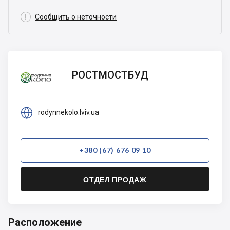

Сообщить о неточности
РОСТМОСТБУД
РОСТМОСТБУД

rodynnekolo.lviv.ua
+380 (67) 676 09 10
ОТДЕЛ ПРОДАЖ
Расположение