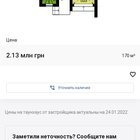
Цена:
2.13 млн грн
170 м²


Уточнить наличие
Цены на таунхаус от застройщика актуальны на 24.01.2022
Заметили неточность? Сообщите нам