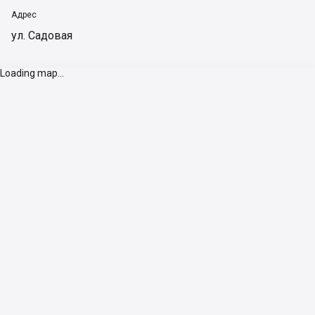
Адрес
ул. Садовая
Loading map...