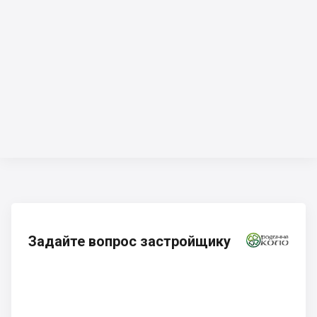
Задайте вопрос застройщику