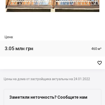
Цена:
3.05 млн грн
460 м²

Цены на дома от застройщика актуальны на 24.01.2022
Заметили неточность? Сообщите нам