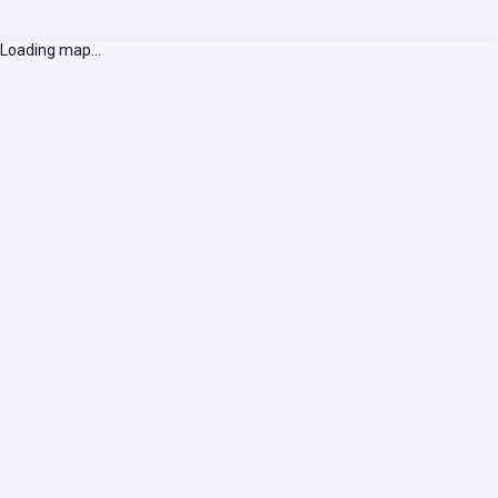
Loading map...