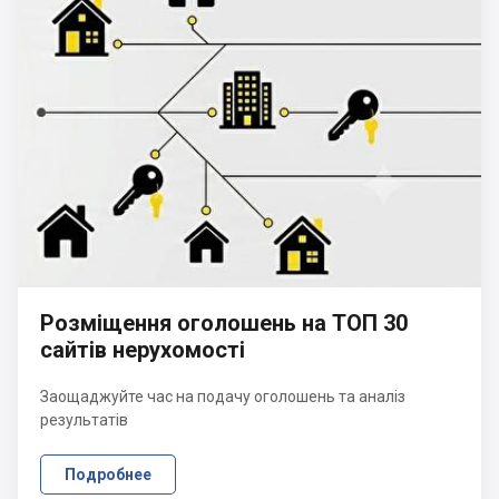
Розміщення оголошень на ТОП 30
сайтів нерухомості
Заощаджуйте час на подачу оголошень та аналіз
результатів
Подробнее