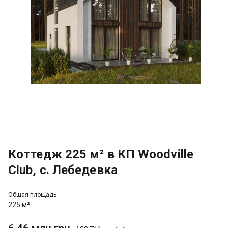
Коттедж 225 м² в КП Woodville
Club, с. Лебедевка
Общая площадь
225 м²