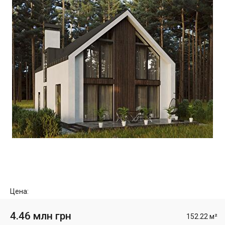
Цена:
4.46 млн грн
152.22 м²