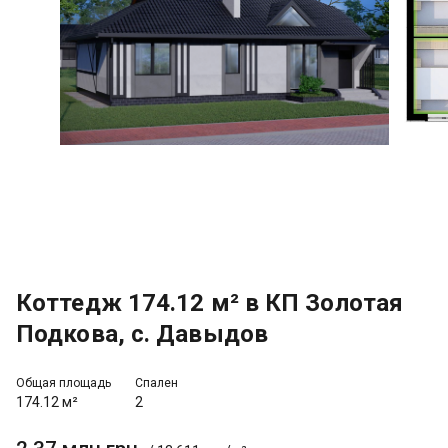
Коттедж 174.12 м² в КП Золотая
Подкова, с. Давыдов
Общая площадь
Спален
174.12 м²
2