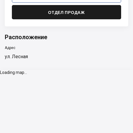
ОТДЕЛ ПРОДАЖ
Расположение
Адрес
ул. Лесная
Loading map...