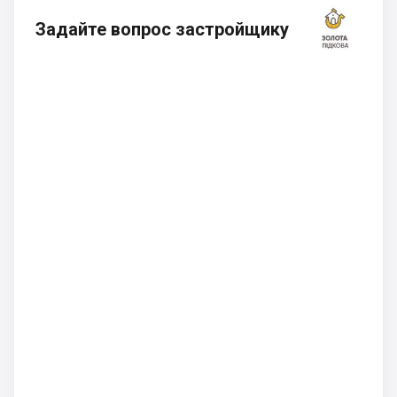
Задайте вопрос застройщику