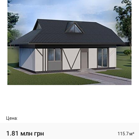
Цена:
1.81 млн грн
115.7 м²