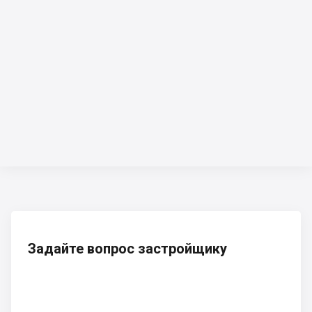
Задайте вопрос застройщику