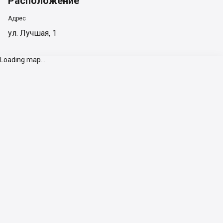
Расположение
Адрес
ул. Лучшая, 1
Loading map...