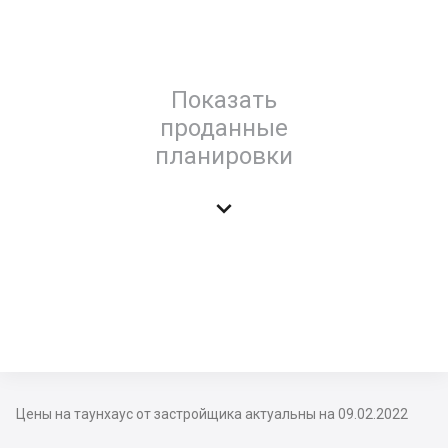
Показать
проданные
планировки

Цены на таунхаус от застройщика актуальны на 09.02.2022