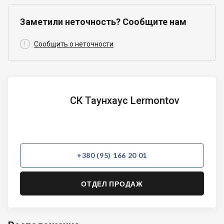
Заметили неточность? Сообщите нам

Сообщить о неточности
СК
СК Таунхаус Lermontov
Таунхаус
Lermontov
+380 (95) 166 20 01
ОТДЕЛ ПРОДАЖ