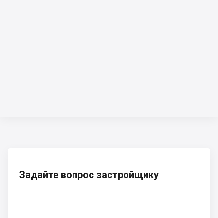
Задайте вопрос застройщику