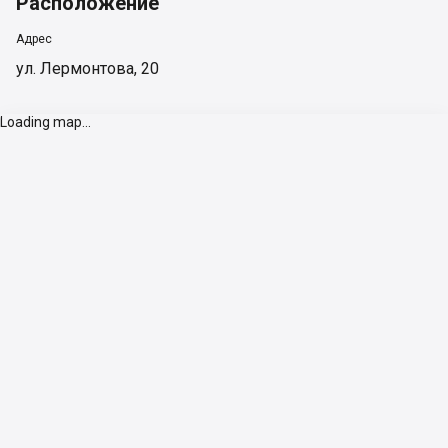
Расположение
Адрес
ул. Лермонтова, 20
Loading map...