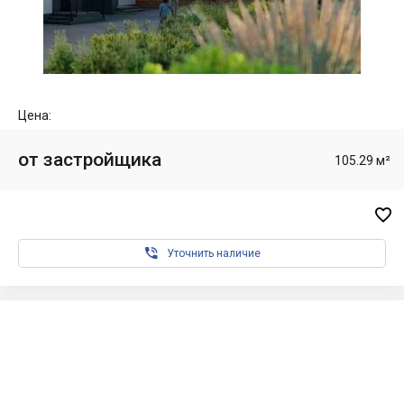
Цена:
от застройщика
105.29 м²


Уточнить наличие