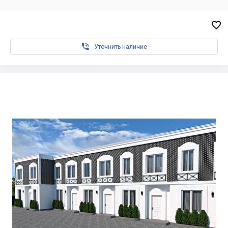


Уточнить наличие