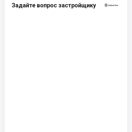
Задайте вопрос застройщику