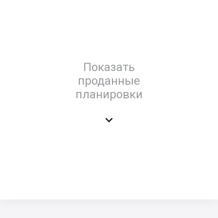
Показать
проданные
планировки
