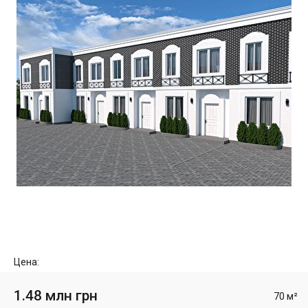
Цена:
1.48 млн грн
70 м²