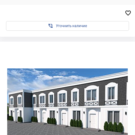


Уточнить наличие