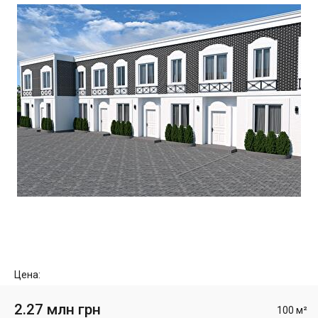
Цена:
2.27 млн грн
100 м²