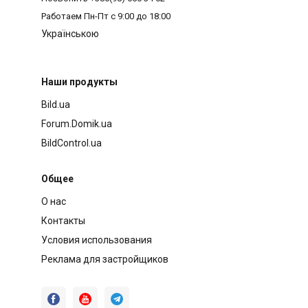
Работаем
Пн-Пт с 9:00 до 18:00
Українською
Наши продукты
Bild.ua
Forum.Domik.ua
BildControl.ua
Общее
О нас
Контакты
Условия использования
Реклама для застройщиков


