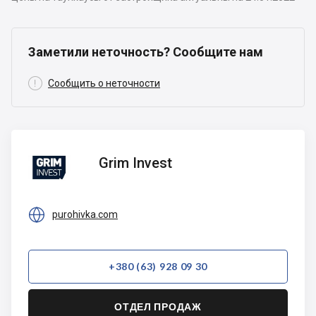
Заметили неточность? Сообщите нам

Сообщить о неточности
Grim
Grim Invest
Invest

purohivka.com
+380 (63) 928 09 30
ОТДЕЛ ПРОДАЖ