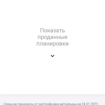
Показать
проданные
планировки

Цены на таунхаусы от застройщика актуальны на 24.01.2022