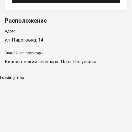
Расположение
Адрес
ул. Пироговка, 14
Ближайшие ориентиры
Винниковский лесопарк
,
Парк Погулянка
Loading map...