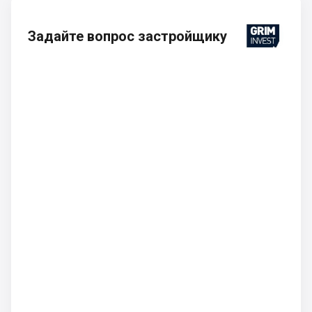
Задайте вопрос застройщику